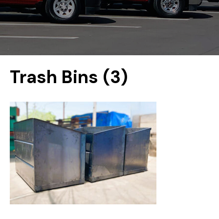
Trash Bins (3)